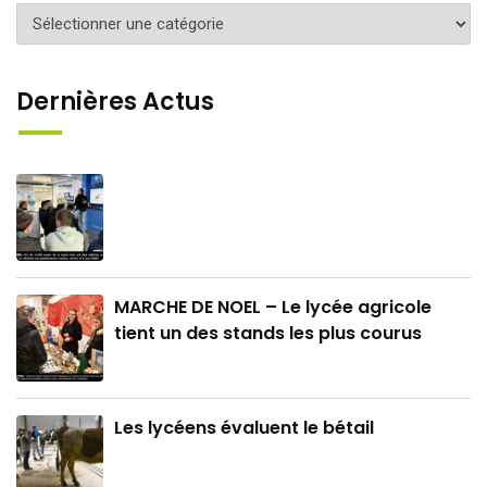
Catégories
Dernières Actus
MARCHE DE NOEL – Le lycée agricole
tient un des stands les plus courus
Les lycéens évaluent le bétail