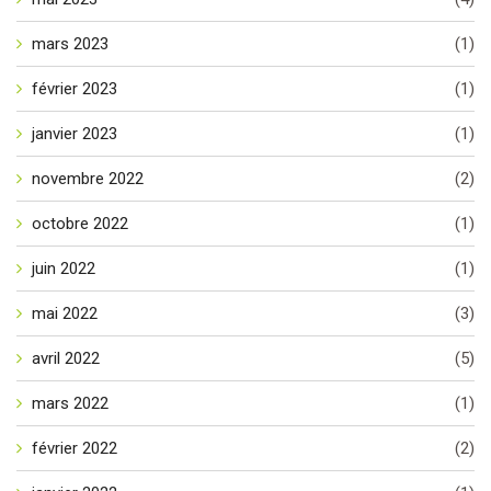
mars 2023
(1)
février 2023
(1)
janvier 2023
(1)
novembre 2022
(2)
octobre 2022
(1)
juin 2022
(1)
mai 2022
(3)
avril 2022
(5)
mars 2022
(1)
février 2022
(2)