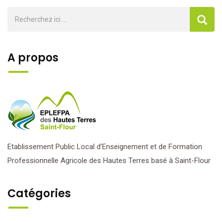
A propos
Etablissement Public Local d’Enseignement et de Formation
Professionnelle Agricole des Hautes Terres basé à Saint-Flour
Catégories