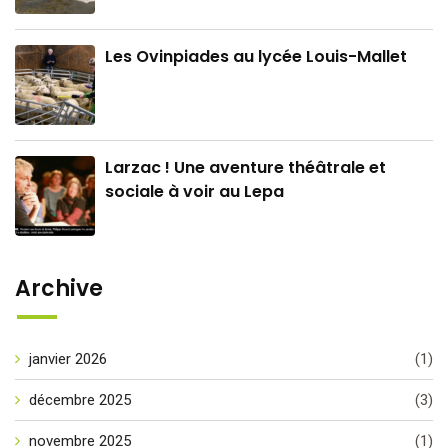
Les Ovinpiades au lycée Louis-Mallet
Larzac ! Une aventure théâtrale et
sociale à voir au Lepa
Archive
janvier 2026
(1)
décembre 2025
(3)
novembre 2025
(1)