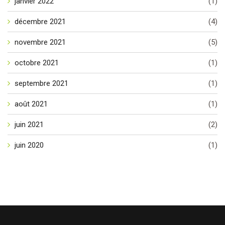
janvier 2022
(1)
décembre 2021
(4)
novembre 2021
(5)
octobre 2021
(1)
septembre 2021
(1)
août 2021
(1)
juin 2021
(2)
juin 2020
(1)