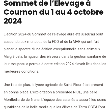
Sommet de l’Élevage à
Cournon du 1 au 4 octobre
2024
L’édition 2024 du Sommet de l’élevage aura été jusqu’au bout
suspendu aux menaces de la FCO et de la MHE qui ont fait
planer le spectre d’une édition exceptionnelle sans animaux.
Malgré cela, la rigueur des éleveurs dans la gestion sanitaire de
leur troupeau a permis à cette édition 2024 d’avoir lieu dans les
meilleures conditions.
Une fois de plus, le lycée agricole de Saint-Flour était présent
en bonne place. L’exploitation a présentée NICE, une belle
Montbéliarde de 6 ans. L’équipe des salariés a assuré les soins
quotidiens de la belle tandis que les élèves de Term CGEA l’ont