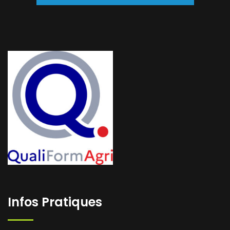
Infos Pratiques