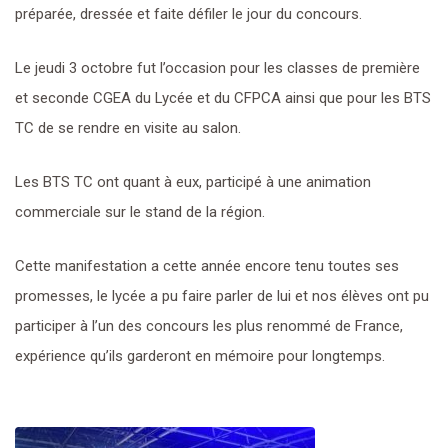
préparée, dressée et faite défiler le jour du concours.
Le jeudi 3 octobre fut l’occasion pour les classes de première
et seconde CGEA du Lycée et du CFPCA ainsi que pour les BTS
TC de se rendre en visite au salon.
Les BTS TC ont quant à eux, participé à une animation
commerciale sur le stand de la région.
Cette manifestation a cette année encore tenu toutes ses
promesses, le lycée a pu faire parler de lui et nos élèves ont pu
participer à l’un des concours les plus renommé de France,
expérience qu’ils garderont en mémoire pour longtemps.