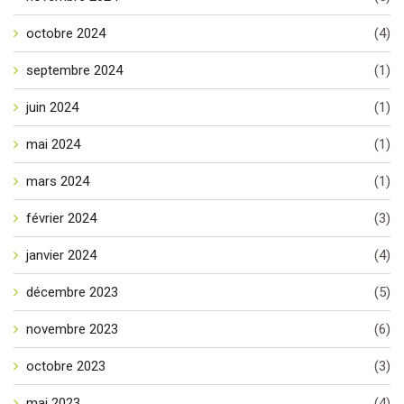
octobre 2024
(4)
septembre 2024
(1)
juin 2024
(1)
mai 2024
(1)
mars 2024
(1)
février 2024
(3)
janvier 2024
(4)
décembre 2023
(5)
novembre 2023
(6)
octobre 2023
(3)
mai 2023
(4)