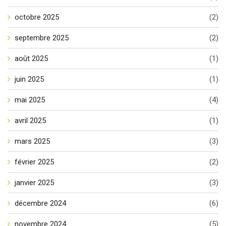
octobre 2025
(2)
septembre 2025
(2)
août 2025
(1)
juin 2025
(1)
mai 2025
(4)
avril 2025
(1)
mars 2025
(3)
février 2025
(2)
janvier 2025
(3)
décembre 2024
(6)
novembre 2024
(5)